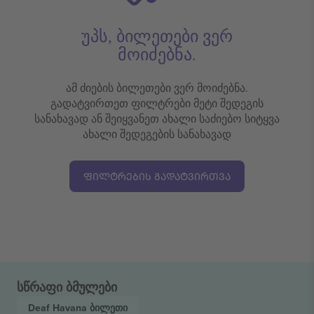
უპს, ბილეთები ვერ
მოიძებნა.
ამ ძიების ბილეთები ვერ მოიძებნა.
გადატვირთეთ ფილტრები მეტი შედეგის
სანახავად ან შეიყვანეთ ახალი საძიებო სიტყვა
ახალი შედეგების სანახავად
ᲤᲘᲚᲢᲠᲔᲑᲘᲡ ᲒᲐᲓᲐᲢᲕᲘᲠᲗᲕᲐ
სწრაფი ბმულები
Deaf Havana
ბილეთი