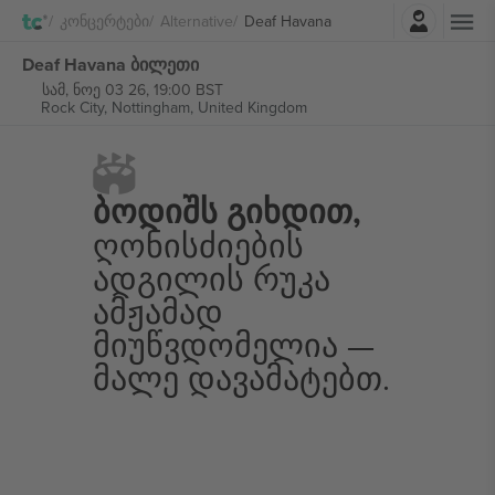
შესვლა
Კონცერტები
Alternative
Deaf Havana
Deaf Havana ბილეთი
სამ, ნოე 03 26, 19:00 BST
Rock City,
Nottingham, United Kingdom
Ბოდიშს Გიხდით,
Ღონისძიების
Ადგილის Რუკა
Ამჟამად
Მიუწვდომელია —
Მალე Დავამატებთ.