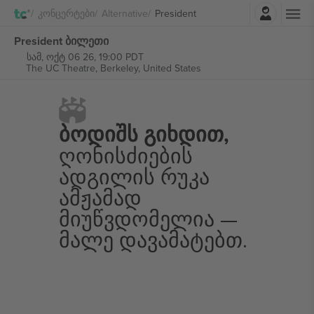
შესვლა
Კონცერტები
Alternative
President
President ბილეთი
სამ, ოქტ 06 26, 19:00 PDT
The UC Theatre,
Berkeley, United States
Ბოდიშს Გიხდით,
Ღონისძიების
Ადგილის Რუკა
Ამჟამად
Მიუწვდომელია —
Მალე Დავამატებთ.