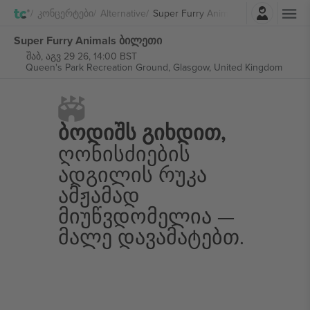
შესვლა
Კონცერტები
Alternative
Super Furry Animals
Super Furry Animals ბილეთი
შაბ, აგვ 29 26, 14:00 BST
Queen's Park Recreation Ground,
Glasgow, United Kingdom
Ბოდიშს Გიხდით,
Ღონისძიების
Ადგილის Რუკა
Ამჟამად
Მიუწვდომელია —
Მალე Დავამატებთ.