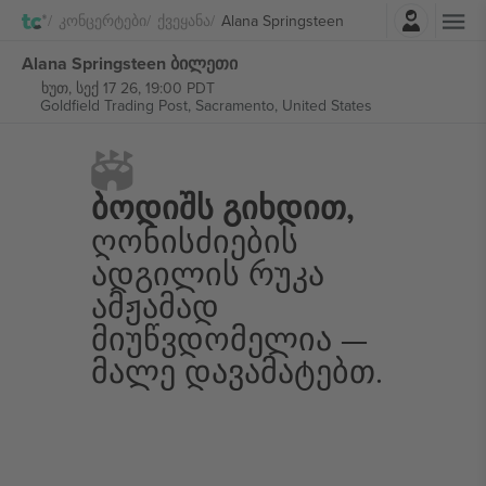
შესვლა
Კონცერტები
Ქვეყანა
Alana Springsteen
Alana Springsteen ბილეთი
ხუთ, სექ 17 26, 19:00 PDT
Goldfield Trading Post,
Sacramento, United States
Ბოდიშს Გიხდით,
Ღონისძიების
Ადგილის Რუკა
Ამჟამად
Მიუწვდომელია —
Მალე Დავამატებთ.