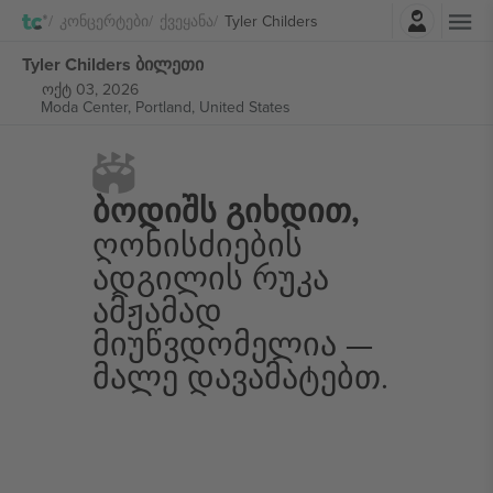
შესვლა
Კონცერტები
Ქვეყანა
Tyler Childers
Tyler Childers ბილეთი
ოქტ 03, 2026
Moda Center,
Portland, United States
Ბოდიშს Გიხდით,
Ღონისძიების
Ადგილის Რუკა
Ამჟამად
Მიუწვდომელია —
Მალე Დავამატებთ.