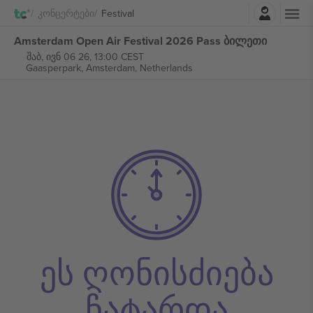
შესვლა
Კონცერტები
Festival
Amsterdam Open Air Festival 2026 Pass ბილეთი
შაბ, ივნ 06 26, 13:00 CEST
Gaasperpark,
Amsterdam, Netherlands
ეს ღონისძიება
ჩატარდა