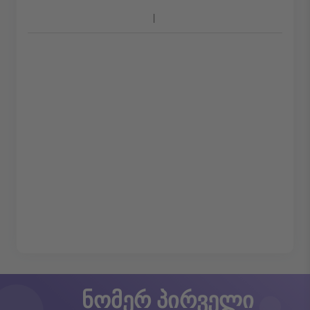
ნომერ პირველი