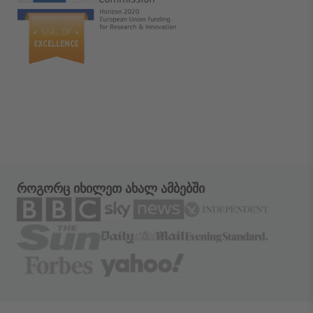
როგორც იხილეთ ახალ ამბებში