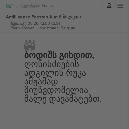
შესვლა
Კონცერტები
Festival
Antilliaanse Feesten Aug 6 ბილეთი
ხუთ, აგვ 06 26, 12:00 CEST
Blauwbossen,
Hoogstraten, Belgium
Ბოდიშს Გიხდით,
Ღონისძიების
Ადგილის Რუკა
Ამჟამად
Მიუწვდომელია —
Მალე Დავამატებთ.