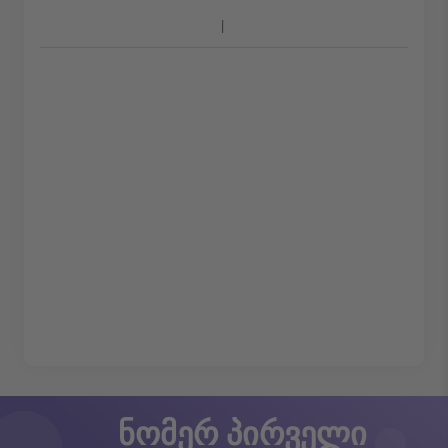
ნომერ პირველი