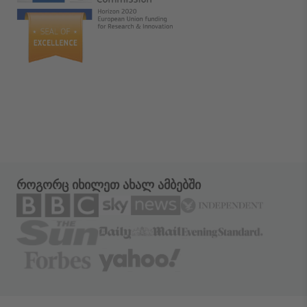
როგორც იხილეთ ახალ ამბებში