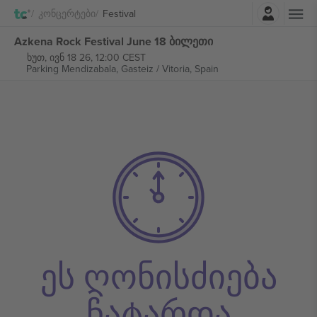
შესვლა
Კონცერტები
Festival
Azkena Rock Festival June 18 ბილეთი
ხუთ, ივნ 18 26, 12:00 CEST
Parking Mendizabala,
Gasteiz / Vitoria, Spain
ეს ღონისძიება
ჩატარდა