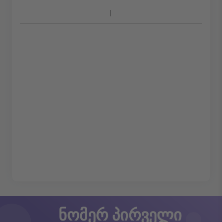
ნომერ პირველი