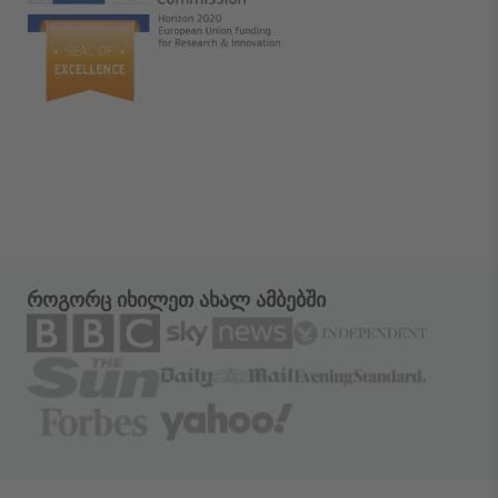
როგორც იხილეთ ახალ ამბებში