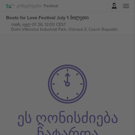
შესვლა
Კონცერტები
Festival
Beats for Love Festival July 1 ბილეთი
ოთხ, ივლ 01 26, 12:00 CEST
Dolní Vítkovice Industrial Park,
Ostrava 3, Czech Republic
ეს ღონისძიება
ჩატარდა