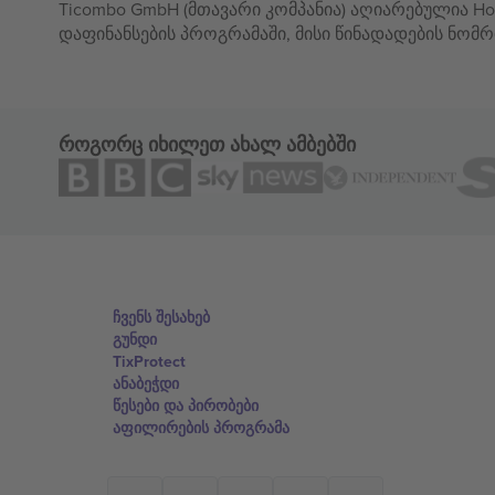
Ticombo GmbH (მთავარი კომპანია) აღიარებულია Hor
დაფინანსების პროგრამაში, მისი წინადადების ნომრ
როგორც იხილეთ ახალ ამბებში
ჩვენს შესახებ
გუნდი
TixProtect
ანაბეჭდი
წესები და პირობები
აფილირების პროგრამა