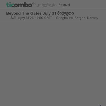
Კონცერტები
Festival
Beyond The Gates July 31 ბილეთი
პარ, ივლ 31 26, 12:00 CEST
Grieghallen,
Bergen, Norway