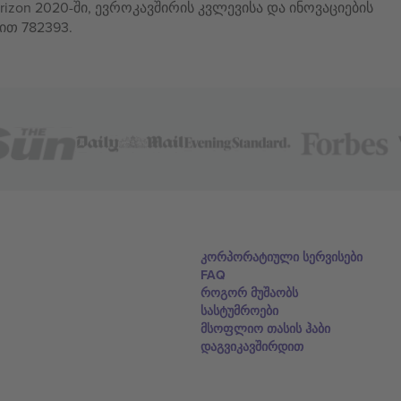
izon 2020-ში, ევროკავშირის კვლევისა და ინოვაციების
ით 782393.
კორპორატიული სერვისები
FAQ
როგორ მუშაობს
სასტუმროები
მსოფლიო თასის ჰაბი
დაგვიკავშირდით