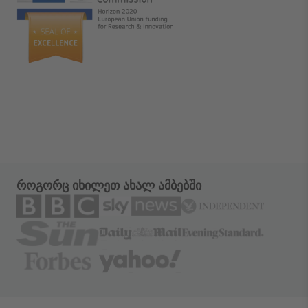
როგორც იხილეთ ახალ ამბებში