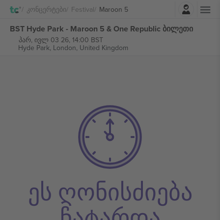
შესვლა
Კონცერტები
Festival
Maroon 5
BST Hyde Park - Maroon 5 & One Republic ბილეთი
პარ, ივლ 03 26, 14:00 BST
Hyde Park,
London, United Kingdom
ეს ღონისძიება
ჩატარდა