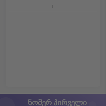
ნომერ პირველი