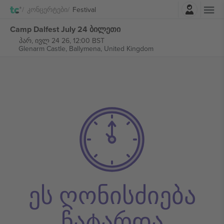
შესვლა
Კონცერტები
Festival
Camp Dalfest July 24 ბილეთი
პარ, ივლ 24 26, 12:00 BST
Glenarm Castle,
Ballymena, United Kingdom
ეს ღონისძიება
ჩატარდა