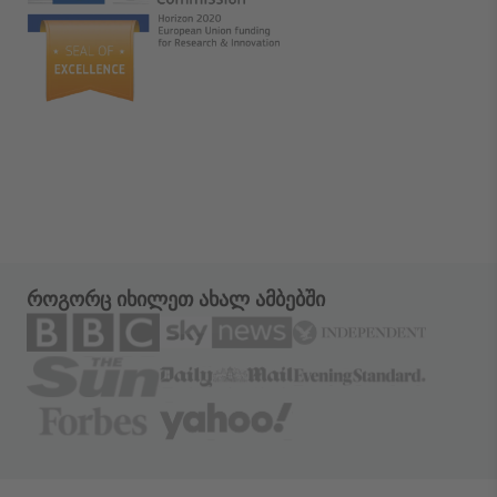
როგორც იხილეთ ახალ ამბებში