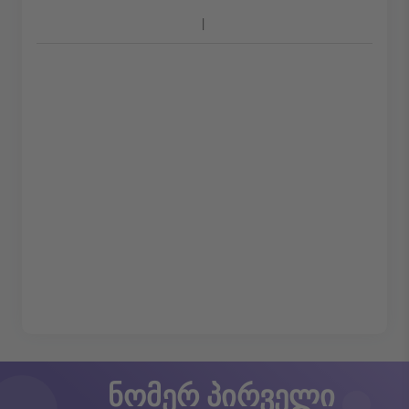
ნომერ პირველი