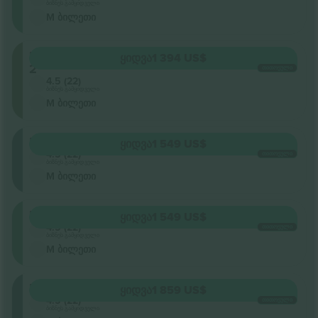
ბიზნეს გამყიდველი
M ბილეთი
Level
ᲧᲘᲓᲕᲐ
1 394 US$
2
ᲗᲘᲗᲝᲔᲣᲚᲘ
4.5 (22)
ბიზნეს გამყიდველი
M ბილეთი
Floor
ᲧᲘᲓᲕᲐ
1 549 US$
4.5 (22)
ᲗᲘᲗᲝᲔᲣᲚᲘ
ბიზნეს გამყიდველი
M ბილეთი
Retractable
ᲧᲘᲓᲕᲐ
1 549 US$
4.5 (22)
ᲗᲘᲗᲝᲔᲣᲚᲘ
ბიზნეს გამყიდველი
M ბილეთი
Floor
ᲧᲘᲓᲕᲐ
1 859 US$
4.5 (22)
ᲗᲘᲗᲝᲔᲣᲚᲘ
ბიზნეს გამყიდველი