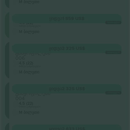
M ბილეთი
Retractable
ᲧᲘᲓᲕᲐ
1 859 US$
4.5 (22)
ᲗᲘᲗᲝᲔᲣᲚᲘ
ბიზნეს გამყიდველი
M ბილეთი
Floor
ᲧᲘᲓᲕᲐ
2 325 US$
განყოფილება
ᲗᲘᲗᲝᲔᲣᲚᲘ
006
4.5 (22)
ბიზნეს გამყიდველი
M ბილეთი
Floor
ᲧᲘᲓᲕᲐ
2 325 US$
განყოფილება
ᲗᲘᲗᲝᲔᲣᲚᲘ
004
4.5 (22)
ბიზნეს გამყიდველი
M ბილეთი
Floor
ᲧᲘᲓᲕᲐ
2 633 US$