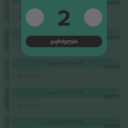
3
2
ᲗᲘᲗᲝᲔᲣᲚᲘ
4.5 (22)
ბიზნეს გამყიდველი
M ბილეთი
Floor
ᲧᲘᲓᲕᲐ
1 239 US$
4.5 (22)
ᲗᲘᲗᲝᲔᲣᲚᲘ
ᲒᲐᲒᲠᲫᲔᲚᲔᲑᲐ
ბიზნეს გამყიდველი
M ბილეთი
Retractable
ᲧᲘᲓᲕᲐ
1 239 US$
4.5 (22)
ᲗᲘᲗᲝᲔᲣᲚᲘ
ბიზნეს გამყიდველი
M ბილეთი
Floor
ᲧᲘᲓᲕᲐ
1 394 US$
4.5 (22)
ᲗᲘᲗᲝᲔᲣᲚᲘ
ბიზნეს გამყიდველი
M ბილეთი
Retractable
ᲧᲘᲓᲕᲐ
1 394 US$
4.5 (22)
ᲗᲘᲗᲝᲔᲣᲚᲘ