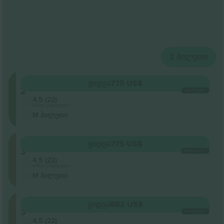
2
ᲑᲘᲚᲔᲗᲘ
Level
ᲧᲘᲓᲕᲐ
775 US$
2
ᲗᲘᲗᲝᲔᲣᲚᲘ
4.5 (22)
ბიზნეს გამყიდველი
M ბილეთი
Level
ᲧᲘᲓᲕᲐ
775 US$
3
ᲗᲘᲗᲝᲔᲣᲚᲘ
4.5 (22)
ბიზნეს გამყიდველი
M ბილეთი
Level
ᲧᲘᲓᲕᲐ
852 US$
3
ᲗᲘᲗᲝᲔᲣᲚᲘ
4.5 (22)