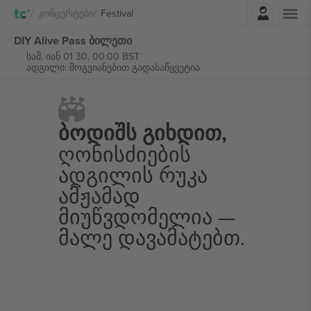
შესვლა
Კონცერტები
Festival
DIY Alive Pass ბილეთი
სამ, იან 01 30, 00:00 BST
ადგილი: მოგვიანებით გადასაწყვეტია
Ბოდიშს Გიხდით,
Ღონისძიების
Ადგილის Რუკა
Ამჟამად
Მიუწვდომელია —
Მალე Დავამატებთ.