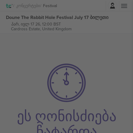
შესვლა
Კონცერტები
Festival
Doune The Rabbit Hole Festival July 17 ბილეთი
პარ, ივლ 17 26, 12:00 BST
Cardross Estate,
United Kingdom
ეს ღონისძიება
ჩატარდა