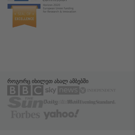
როგორც იხილეთ ახალ ამბებში