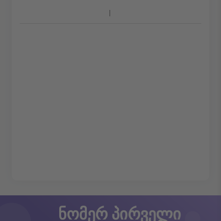
ნომერ პირველი