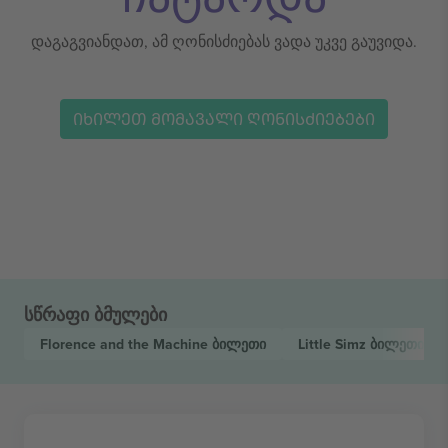
დაგაგვიანდათ, ამ ღონისძიებას ვადა უკვე გაუვიდა.
ᲘᲮᲘᲚᲔᲗ ᲛᲝᲛᲐᲕᲐᲚᲘ ᲦᲝᲜᲘᲡᲫᲘᲔᲑᲔᲑᲘ
სწრაფი ბმულები
Florence and the Machine
ბილეთი
Little Simz
ბილეთი