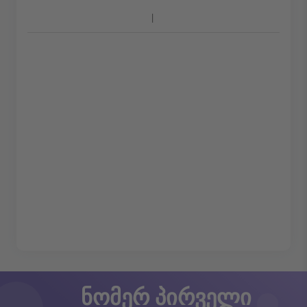
ნომერ პირველი