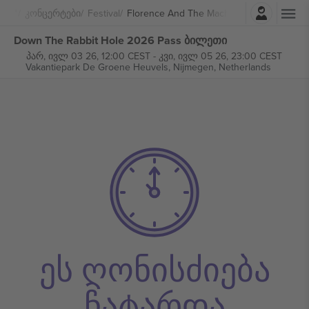
შესვლა
Კონცერტები
Festival
Florence And The Machine
Down The Rabbit Hole 2026 Pass ბილეთი
პარ, ივლ 03 26, 12:00 CEST
-
კვი, ივლ 05 26, 23:00 CEST
Vakantiepark De Groene Heuvels,
Nijmegen, Netherlands
ეს ღონისძიება
ჩატარდა