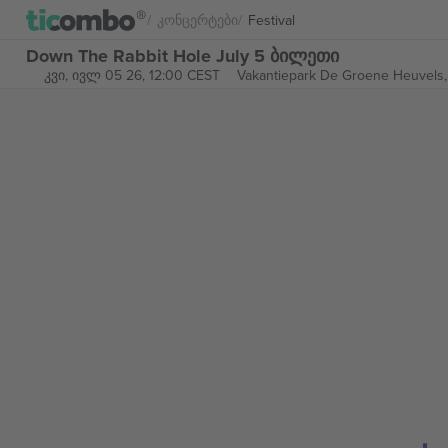
Კონცერტები
Festival
Down The Rabbit Hole July 5 ბილეთი
კვი, ივლ 05 26, 12:00 CEST
Vakantiepark De Groene Heuvels