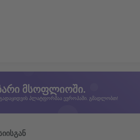
ზარი მსოფლიოში.
 გადაყიდვის პლატფორმაა ევროპაში. გმადლობთ!
სიისგან