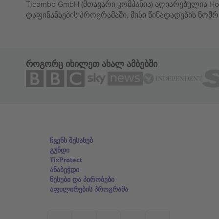
Ticombo GmbH (მთავარი კომპანია) აღიარებულია Hor
დაფინანსების პროგრამაში, მისი წინადადების ნომრ
როგორც იხილეთ ახალ ამბებში
ჩვენს შესახებ
გუნდი
TixProtect
ანაბეჭდი
წესები და პირობები
აფილირების პროგრამა