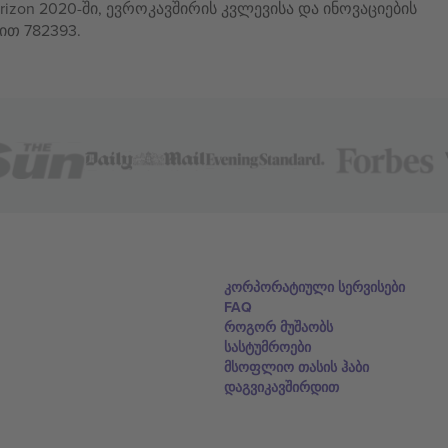
izon 2020-ში, ევროკავშირის კვლევისა და ინოვაციების
ით 782393.
კორპორატიული სერვისები
FAQ
როგორ მუშაობს
სასტუმროები
მსოფლიო თასის ჰაბი
დაგვიკავშირდით