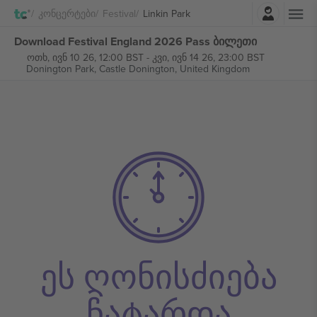
შესვლა
Კონცერტები
Festival
Linkin Park
Download Festival England 2026 Pass ბილეთი
ოთხ, ივნ 10 26, 12:00 BST
-
კვი, ივნ 14 26, 23:00 BST
Donington Park,
Castle Donington, United Kingdom
ეს ღონისძიება
ჩატარდა