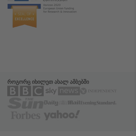
როგორც იხილეთ ახალ ამბებში