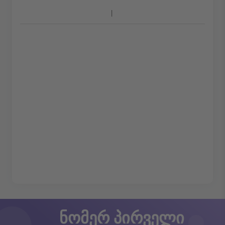
ნომერ პირველი