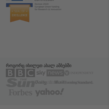
როგორც იხილეთ ახალ ამბებში