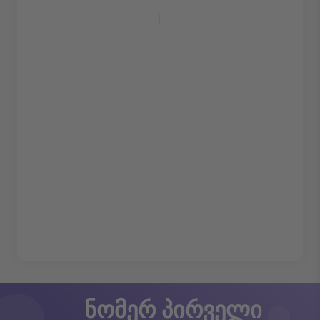
ნომერ პირველი