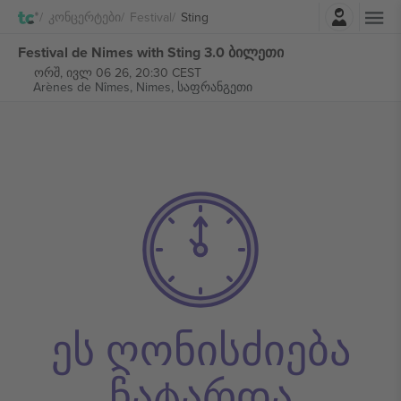
შესვლა
Კონცერტები
Festival
Sting
Festival de Nimes with Sting 3.0 ბილეთი
ორშ, ივლ 06 26, 20:30 CEST
Arènes de Nîmes,
Nimes, საფრანგეთი
ეს ღონისძიება
ჩატარდა