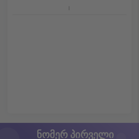
ნომერ პირველი