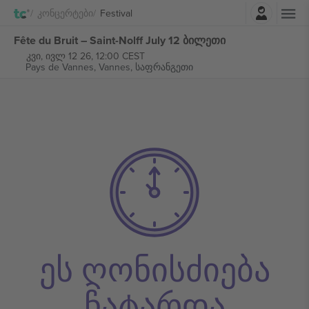
შესვლა
Კონცერტები
Festival
Fête du Bruit – Saint-Nolff July 12 ბილეთი
კვი, ივლ 12 26, 12:00 CEST
Pays de Vannes,
Vannes, საფრანგეთი
ეს ღონისძიება
ჩატარდა