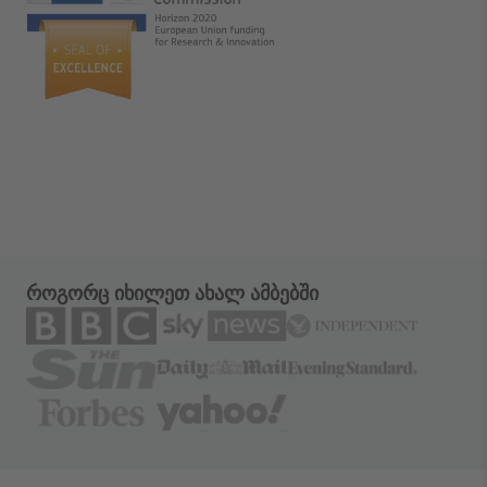
როგორც იხილეთ ახალ ამბებში