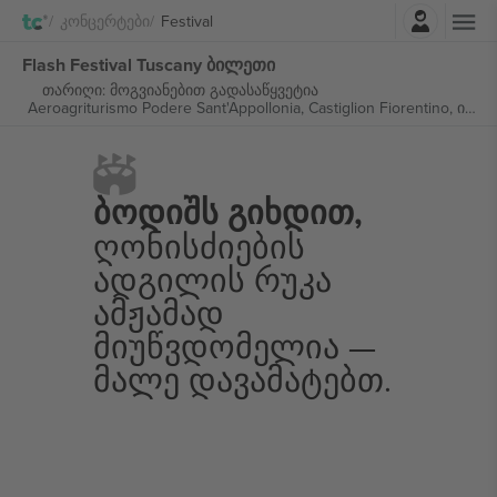
შესვლა
Კონცერტები
Festival
Flash Festival Tuscany ბილეთი
თარიღი: მოგვიანებით გადასაწყვეტია
Aeroagriturismo Podere Sant'Appollonia,
Castiglion Fiorentino, იტალია
Ბოდიშს Გიხდით,
Ღონისძიების
Ადგილის Რუკა
Ამჟამად
Მიუწვდომელია —
Მალე Დავამატებთ.