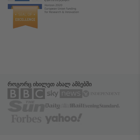
როგორც იხილეთ ახალ ამბებში