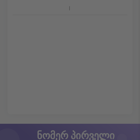
ნომერ პირველი