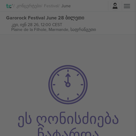
შესვლა
Კონცერტები
Festival
June
Garorock Festival June 28 ბილეთი
კვი, ივნ 28 26, 12:00 CEST
Plaine de la Filhole,
Marmande, საფრანგეთი
ეს ღონისძიება
ჩატარდა