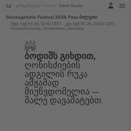
შესვლა
Კონცერტები
Festival
David Guetta
Glucksgefuhle Festival 2026 Pass ბილეთი
ხუთ, სექ 03 26, 12:00 CEST
-
კვი, სექ 06 26, 23:00 CEST
Hockenheimring,
Hockenheim, Germany
Ბოდიშს Გიხდით,
Ღონისძიების
Ადგილის Რუკა
Ამჟამად
Მიუწვდომელია —
Მალე Დავამატებთ.