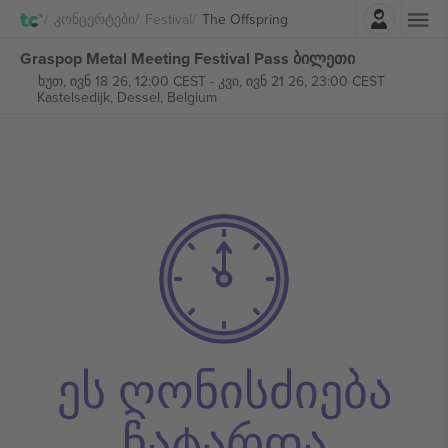
შესვლა
Კონცერტები
Festival
The Offspring
Graspop Metal Meeting Festival Pass ბილეთი
ხუთ, ივნ 18 26, 12:00 CEST
-
კვი, ივნ 21 26, 23:00 CEST
Kastelsedijk,
Dessel, Belgium
ეს ღონისძიება
ჩატარდა