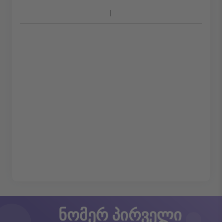
ნომერ პირველი