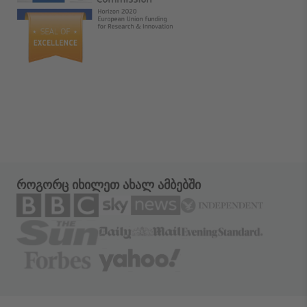
როგორც იხილეთ ახალ ამბებში