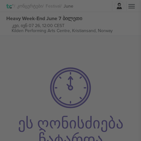
შესვლა
Კონცერტები
Festival
June
Heavy Week-End June 7 ბილეთი
კვი, ივნ 07 26, 12:00 CEST
Kilden Performing Arts Centre,
Kristiansand, Norway
ეს ღონისძიება
ჩატარდა