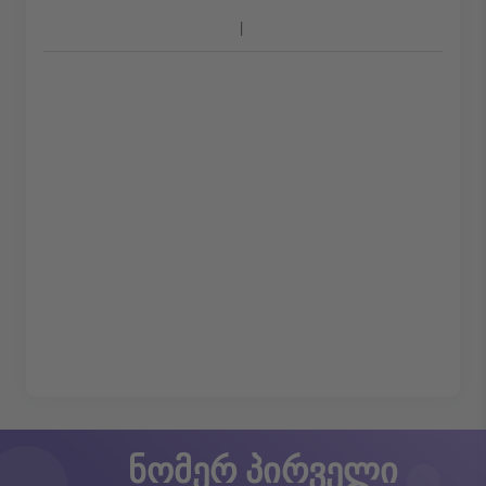
ნომერ პირველი