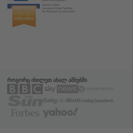
როგორც იხილეთ ახალ ამბებში