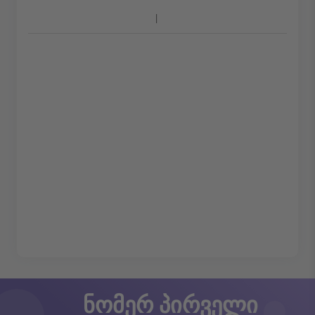
ნომერ პირველი