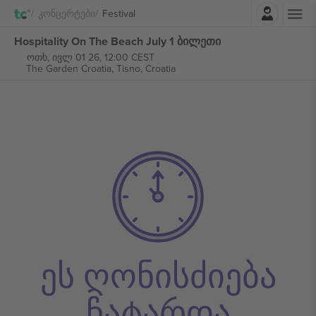
შესვლა
Კონცერტები
Festival
Hospitality On The Beach July 1 ბილეთი
ოთხ, ივლ 01 26, 12:00 CEST
The Garden Croatia,
Tisno, Croatia
ეს ღონისძიება
ჩატარდა