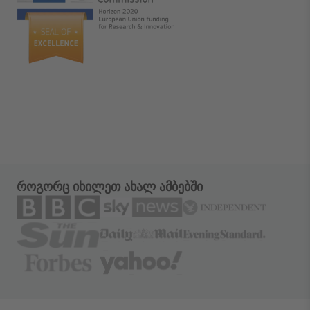
როგორც იხილეთ ახალ ამბებში