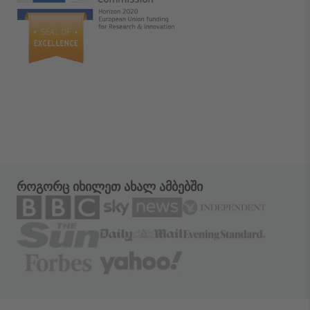
როგორც იხილეთ ახალ ამბებში