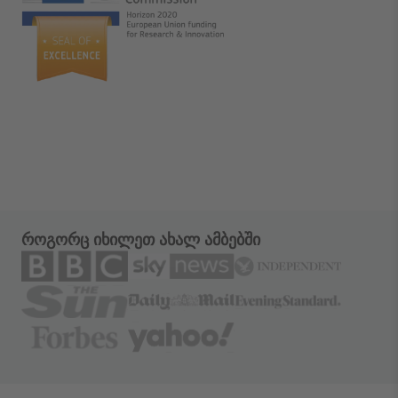
როგორც იხილეთ ახალ ამბებში