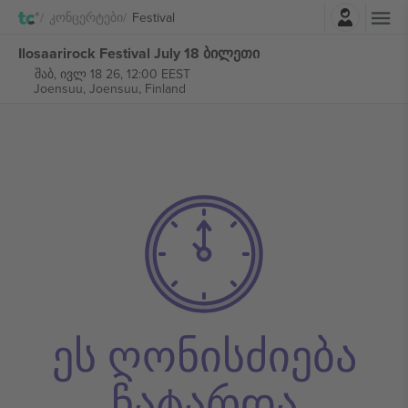
შესვლა
Კონცერტები
Festival
Ilosaarirock Festival July 18 ბილეთი
შაბ, ივლ 18 26, 12:00 EEST
Joensuu,
Joensuu, Finland
ეს ღონისძიება
ჩატარდა