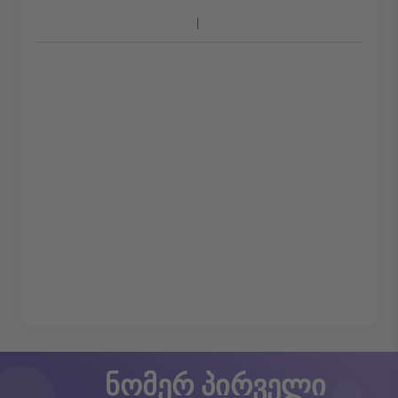
ნომერ პირველი