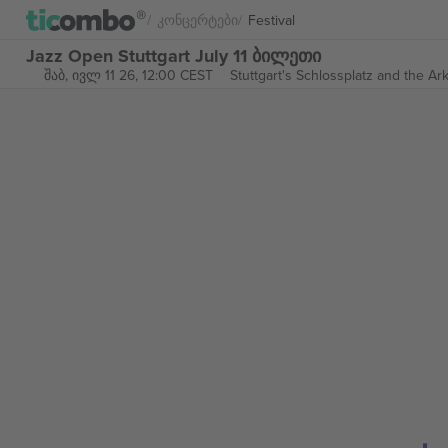
Კონცერტები
Festival
Jazz Open Stuttgart July 11 ბილეთი
შაბ, ივლ 11 26, 12:00 CEST
Stuttgart's Schlossplatz and the Ar