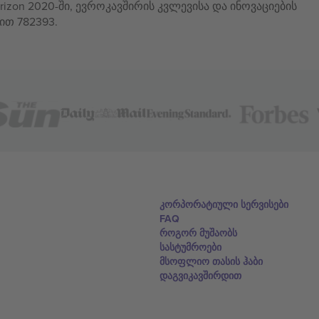
izon 2020-ში, ევროკავშირის კვლევისა და ინოვაციების
ით 782393.
კორპორატიული სერვისები
FAQ
როგორ მუშაობს
სასტუმროები
მსოფლიო თასის ჰაბი
დაგვიკავშირდით