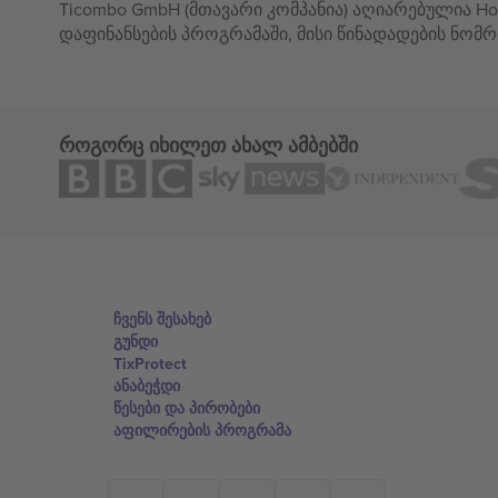
Ticombo GmbH (მთავარი კომპანია) აღიარებულია Hor
დაფინანსების პროგრამაში, მისი წინადადების ნომრ
როგორც იხილეთ ახალ ამბებში
ჩვენს შესახებ
გუნდი
TixProtect
ანაბეჭდი
წესები და პირობები
აფილირების პროგრამა