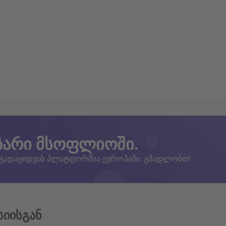
ზარი მსოფლიოში.
 გადაყიდვის პლატფორმაა ევროპაში. გმადლობთ!
სიისგან