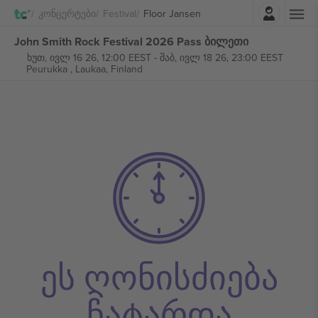
შესვლა
Კონცერტები
Festival
Floor Jansen
John Smith Rock Festival 2026 Pass ბილეთი
ხუთ, ივლ 16 26, 12:00 EEST
-
შაბ, ივლ 18 26, 23:00 EEST
Peurukka ,
Laukaa, Finland
ეს ღონისძიება
ჩატარდა