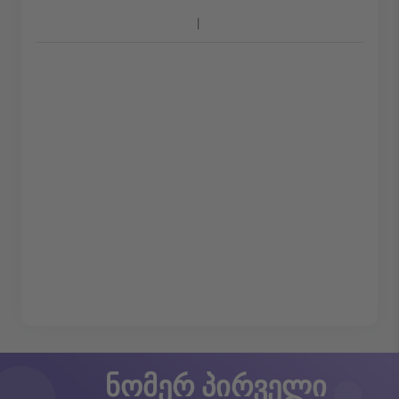
ნომერ პირველი