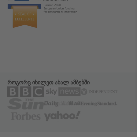
როგორც იხილეთ ახალ ამბებში