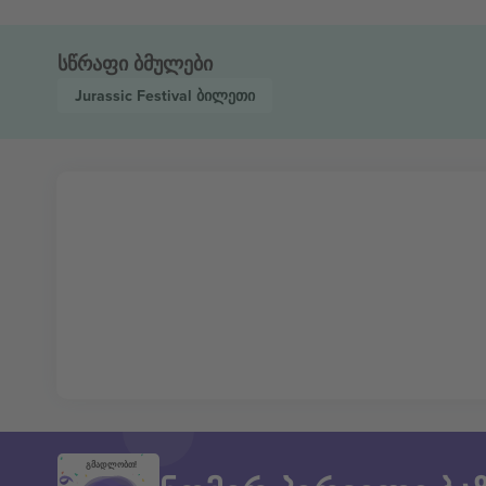
სწრაფი ბმულები
Jurassic Festival
ბილეთი
გმადლობთ!