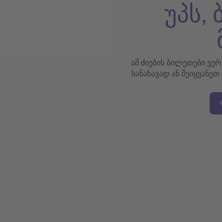
უპს,
ამ ძიების ბილეთები ვე
სანახავად ან შეიყვანეთ