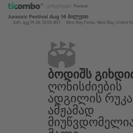
Კონცერტები
Festival
Jurassic Festival Aug 14 ბილეთი
პარ, აგვ 14 26, 12:00 BST
West Bay Fields,
West Bay, United 
Ბოდიშს Გიხდი
Ღონისძიების
Ადგილის Რუკა
Ამჟამად
Მიუწვდომელი