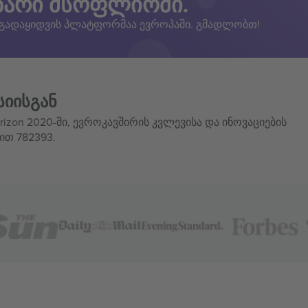
ზარი მსოფლიოში.
 გადაყიდვის პლატფორმაა ევროპაში. გმადლობთ!
სიისგან
izon 2020-ში, ევროკავშირის კვლევისა და ინოვაციების
ით 782393.