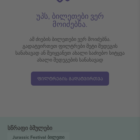
უპს, ბილეთები ვერ
მოიძებნა.
ამ ძიების ბილეთები ვერ მოიძებნა.
გადატვირთეთ ფილტრები მეტი შედეგის
სანახავად ან შეიყვანეთ ახალი საძიებო სიტყვა
ახალი შედეგების სანახავად
ᲤᲘᲚᲢᲠᲔᲑᲘᲡ ᲒᲐᲓᲐᲢᲕᲘᲠᲗᲕᲐ
სწრაფი ბმულები
Jurassic Festival
ბილეთი