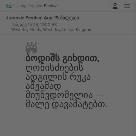
შესვლა
Კონცერტები
Festival
Jurassic Festival Aug 15 ბილეთი
შაბ, აგვ 15 26, 12:00 BST
West Bay Fields,
West Bay, United Kingdom
Ბოდიშს Გიხდით,
Ღონისძიების
Ადგილის Რუკა
Ამჟამად
Მიუწვდომელია —
Მალე Დავამატებთ.