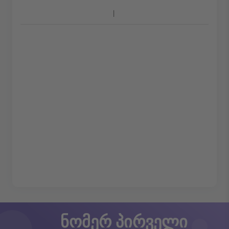
ნომერ პირველი