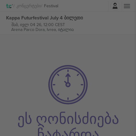
შესვლა
Კონცერტები
Festival
Kappa Futurfestival July 4 ბილეთი
შაბ, ივლ 04 26, 12:00 CEST
Arena Parco Dora,
Ivrea, იტალია
ეს ღონისძიება
ჩატარდა