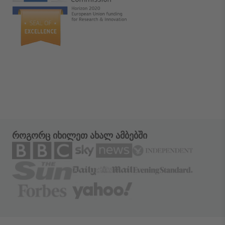
როგორც იხილეთ ახალ ამბებში