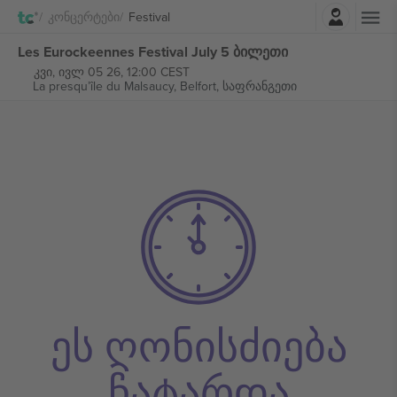
შესვლა
Კონცერტები
Festival
Les Eurockeennes Festival July 5 ბილეთი
კვი, ივლ 05 26, 12:00 CEST
La presqu’île du Malsaucy,
Belfort, საფრანგეთი
ეს ღონისძიება
ჩატარდა