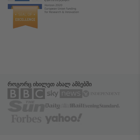
როგორც იხილეთ ახალ ამბებში