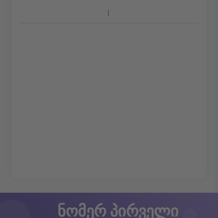
ნომერ პირველი