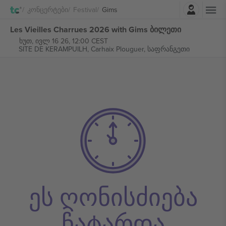
შესვლა
Კონცერტები
Festival
Gims
Les Vieilles Charrues 2026 with Gims ბილეთი
ხუთ, ივლ 16 26, 12:00 CEST
SITE DE KERAMPUILH,
Carhaix Plouguer, საფრანგეთი
ეს ღონისძიება
ჩატარდა