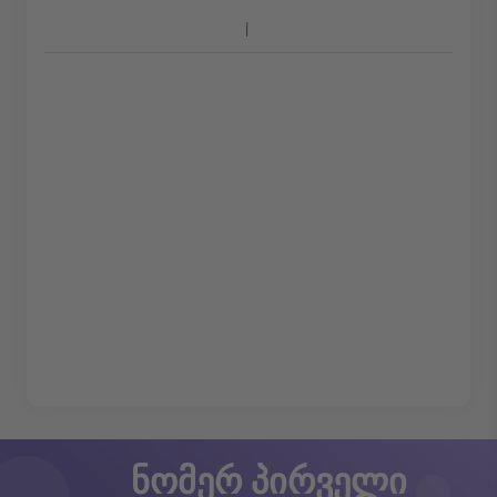
ნომერ პირველი