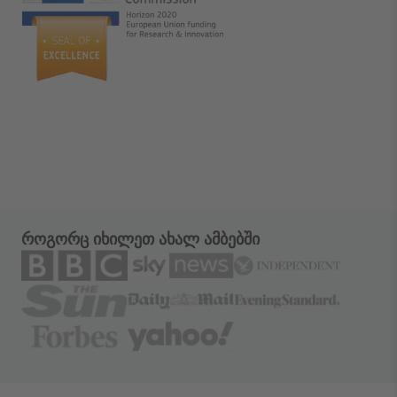
როგორც იხილეთ ახალ ამბებში