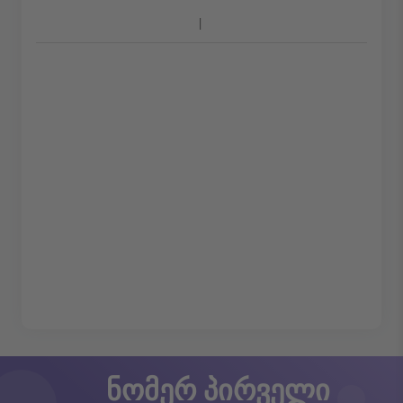
ნომერ პირველი