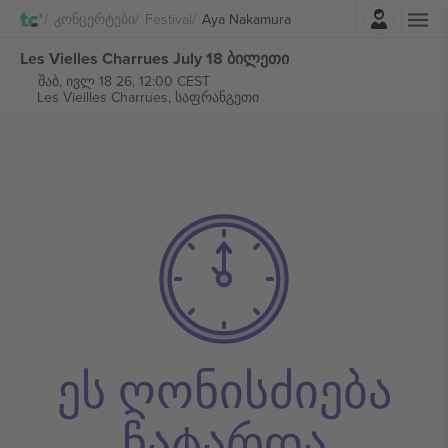
შესვლა
Კონცერტები
Festival
Aya Nakamura
Les Vielles Charrues July 18 ბილეთი
შაბ, ივლ 18 26, 12:00 CEST
Les Vieilles Charrues,
საფრანგეთი
ეს ღონისძიება
ჩატარდა