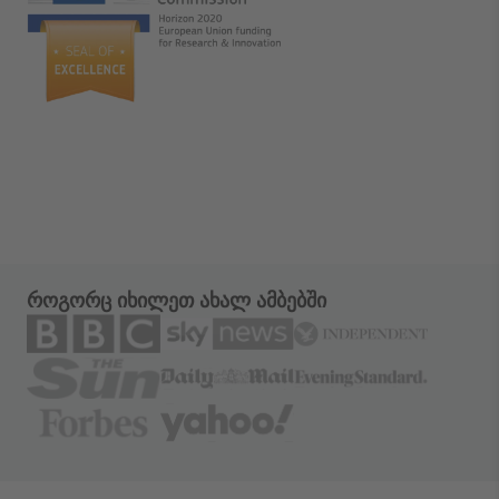
როგორც იხილეთ ახალ ამბებში