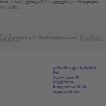
izon 2020-ში, ევროკავშირის კვლევისა და ინოვაციების
ით 782393.
კორპორატიული სერვისები
FAQ
როგორ მუშაობს
სასტუმროები
მსოფლიო თასის ჰაბი
დაგვიკავშირდით