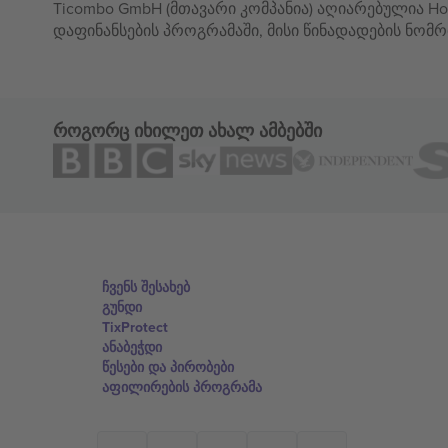
Ticombo GmbH (მთავარი კომპანია) აღიარებულია Hor
დაფინანსების პროგრამაში, მისი წინადადების ნომრ
როგორც იხილეთ ახალ ამბებში
ჩვენს შესახებ
გუნდი
TixProtect
ანაბეჭდი
წესები და პირობები
აფილირების პროგრამა