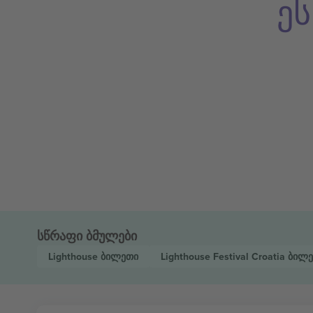
ე
სწრაფი ბმულები
Lighthouse
ბილეთი
Lighthouse Festival Croatia
ბილე