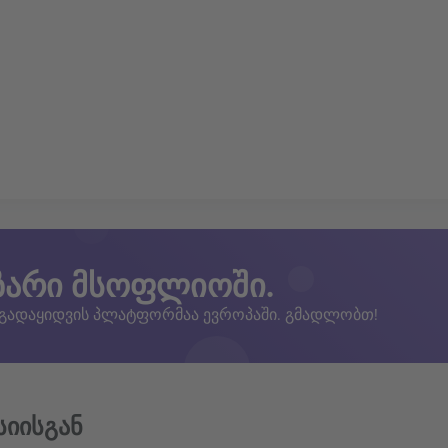
ზარი მსოფლიოში.
 გადაყიდვის პლატფორმაა ევროპაში. გმადლობთ!
სიისგან