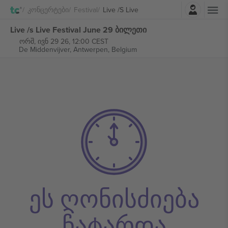
შესვლა
Კონცერტები
Festival
Live /s Live
Live /s Live Festival June 29 ბილეთი
ორშ, ივნ 29 26, 12:00 CEST
De Middenvijver,
Antwerpen, Belgium
ეს ღონისძიება
ჩატარდა