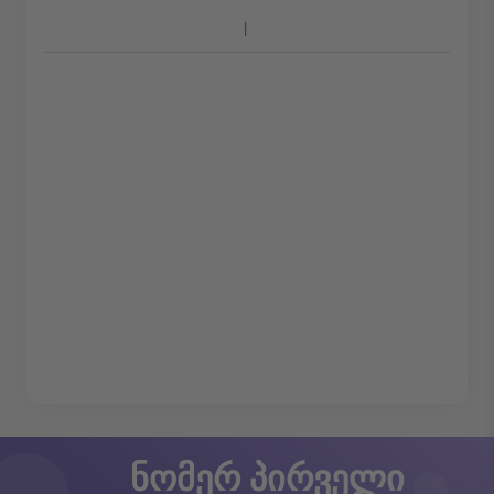
ნომერ პირველი