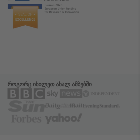
როგორც იხილეთ ახალ ამბებში