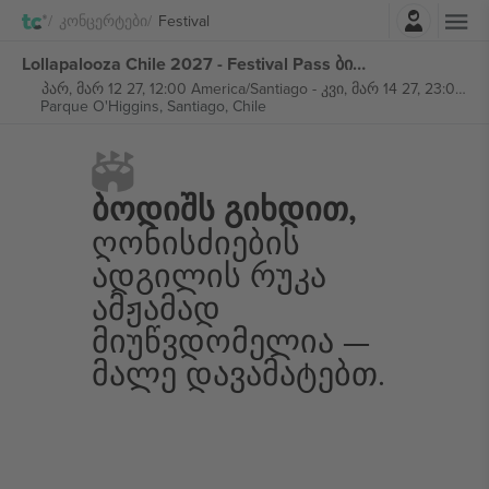
შესვლა
Კონცერტები
Festival
Lollapalooza Chile 2027 - Festival Pass ბილეთი
პარ, მარ 12 27, 12:00 America/Santiago
-
კვი, მარ 14 27, 23:00 America/Santiago
Parque O'Higgins,
Santiago, Chile
Ბოდიშს Გიხდით,
Ღონისძიების
Ადგილის Რუკა
Ამჟამად
Მიუწვდომელია —
Მალე Დავამატებთ.