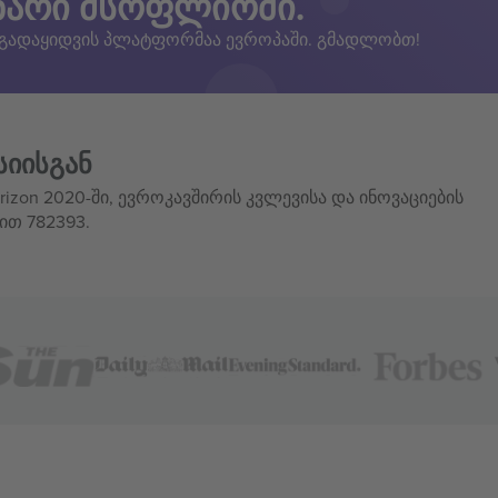
ზარი მსოფლიოში.
 გადაყიდვის პლატფორმაა ევროპაში. გმადლობთ!
სიისგან
izon 2020-ში, ევროკავშირის კვლევისა და ინოვაციების
ით 782393.