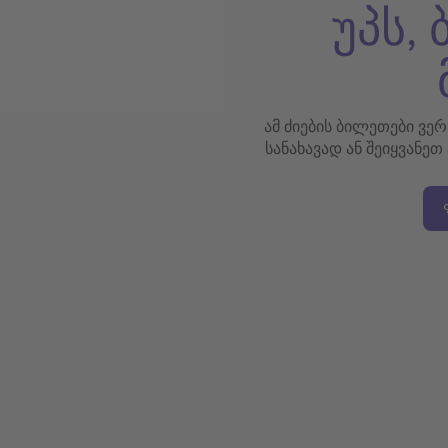
უპს,
ამ ძიების ბილეთები ვე
სანახავად ან შეიყვანეთ