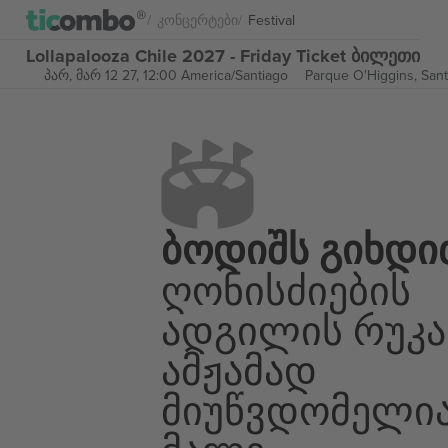
Კონცერტები
Festival
Lollapalooza Chile 2027 - Friday Ticket ბილეთი
პარ, მარ 12 27, 12:00 America/Santiago
Parque O'Higgins,
Sant
Ბოდიშს Გიხდი
Ღონისძიების
Ადგილის Რუკა
Ამჟამად
Მიუწვდომელი