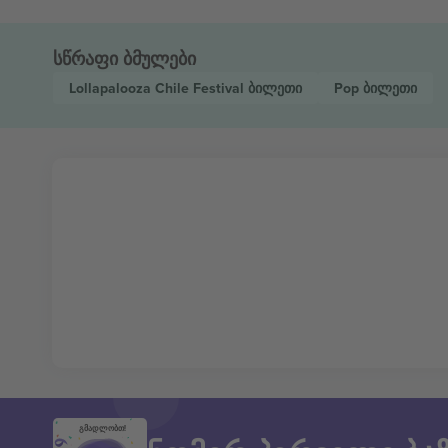
სწრაფი ბმულები
Lollapalooza Chile Festival
ბილეთი
Pop
ბილეთი
გმადლობთ!