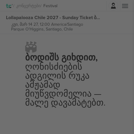
შესვლა
Კონცერტები
Festival
Lollapalooza Chile 2027 - Sunday Ticket ბილეთი
კვი, მარ 14 27, 12:00 America/Santiago
Parque O'Higgins,
Santiago, Chile
Ბოდიშს Გიხდით,
Ღონისძიების
Ადგილის Რუკა
Ამჟამად
Მიუწვდომელია —
Მალე Დავამატებთ.