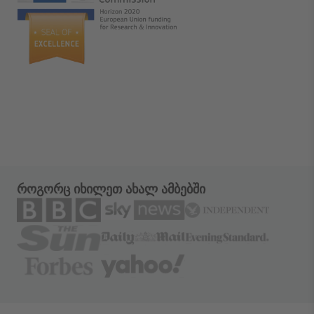
როგორც იხილეთ ახალ ამბებში