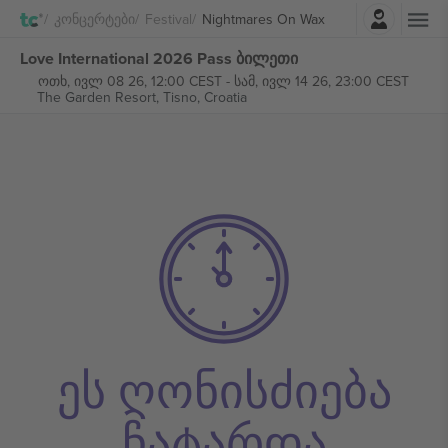
შესვლა
Კონცერტები
Festival
Nightmares On Wax
Love International 2026 Pass ბილეთი
ოთხ, ივლ 08 26, 12:00 CEST
-
სამ, ივლ 14 26, 23:00 CEST
The Garden Resort,
Tisno, Croatia
ეს ღონისძიება
ჩატარდა