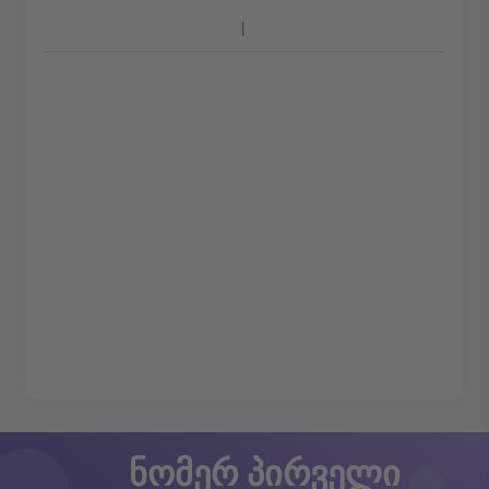
ნომერ პირველი