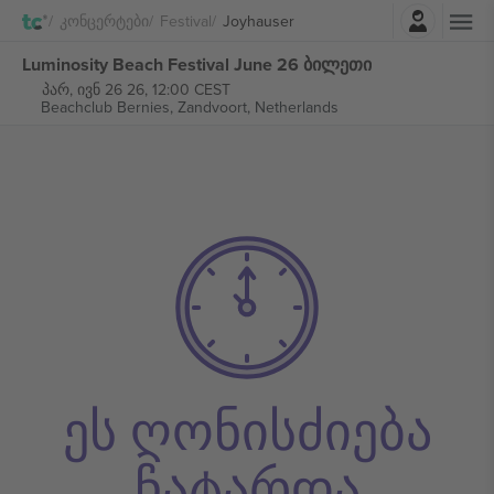
შესვლა
Კონცერტები
Festival
Joyhauser
Luminosity Beach Festival June 26 ბილეთი
პარ, ივნ 26 26, 12:00 CEST
Beachclub Bernies,
Zandvoort, Netherlands
ეს ღონისძიება
ჩატარდა