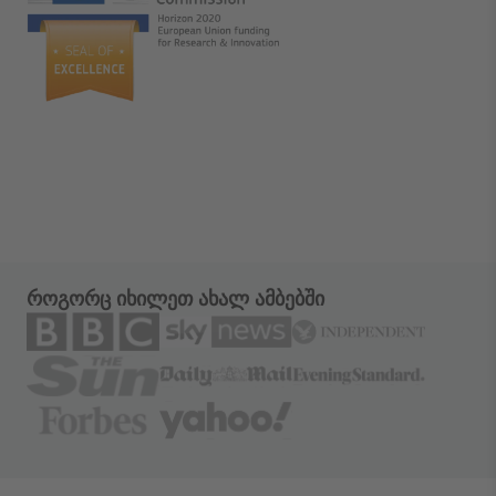
როგორც იხილეთ ახალ ამბებში