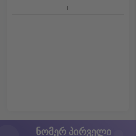
ნომერ პირველი