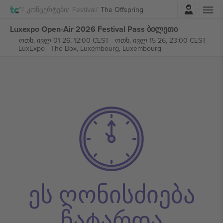
შესვლა
Კონცერტები
Festival
The Offspring
Luxexpo Open-Air 2026 Festival Pass ბილეთი
ოთხ, ივლ 01 26, 12:00 CEST
-
ოთხ, ივლ 15 26, 23:00 CEST
LuxExpo - The Box,
Luxembourg, Luxembourg
ეს ღონისძიება
ჩატარდა