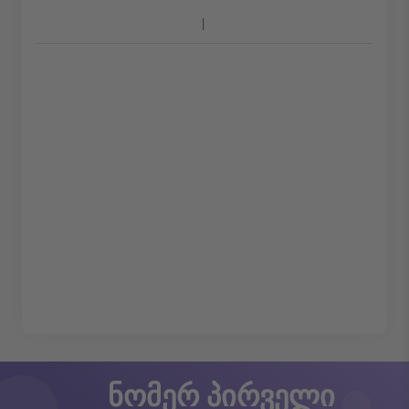
ნომერ პირველი