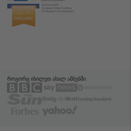
როგორც იხილეთ ახალ ამბებში