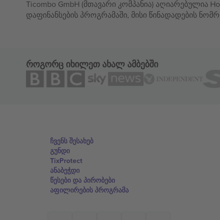
Ticombo GmbH (მთავარი კომპანია) აღიარებულია Hor
დაფინანსების პროგრამაში, მისი წინადადების ნომრ
როგორც იხილეთ ახალ ამბებში
ჩვენს შესახებ
გუნდი
TixProtect
ანაბეჭდი
წესები და პირობები
აფილირების პროგრამა