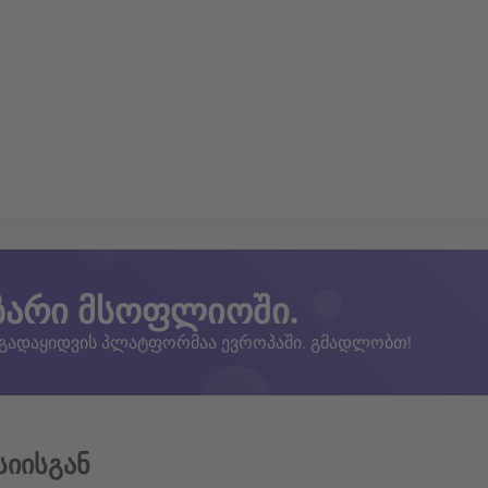
ზარი მსოფლიოში.
 გადაყიდვის პლატფორმაა ევროპაში. გმადლობთ!
სიისგან