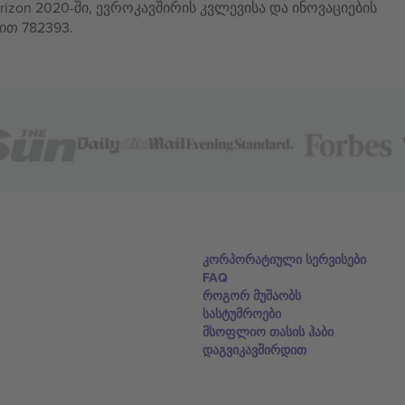
izon 2020-ში, ევროკავშირის კვლევისა და ინოვაციების
ით 782393.
კორპორატიული სერვისები
FAQ
როგორ მუშაობს
სასტუმროები
მსოფლიო თასის ჰაბი
დაგვიკავშირდით