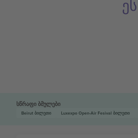
ე
სწრაფი ბმულები
Beirut
ბილეთი
Luxexpo Open-Air Fesival
ბილეთი