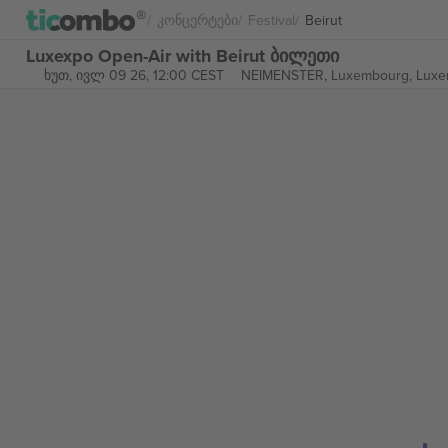
Კონცერტები
Festival
Beirut
Luxexpo Open-Air with Beirut ბილეთი
ხუთ, ივლ 09 26, 12:00 CEST
NEIMENSTER,
Luxembourg, Lux