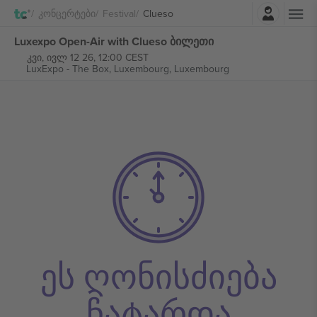
შესვლა
Კონცერტები
Festival
Clueso
Luxexpo Open-Air with Clueso ბილეთი
კვი, ივლ 12 26, 12:00 CEST
LuxExpo - The Box,
Luxembourg, Luxembourg
ეს ღონისძიება
ჩატარდა