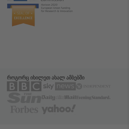
როგორც იხილეთ ახალ ამბებში