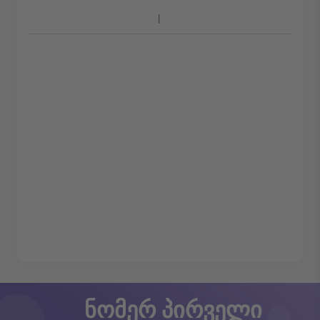
ნომერ პირველი