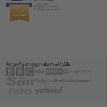
როგორც იხილეთ ახალ ამბებში