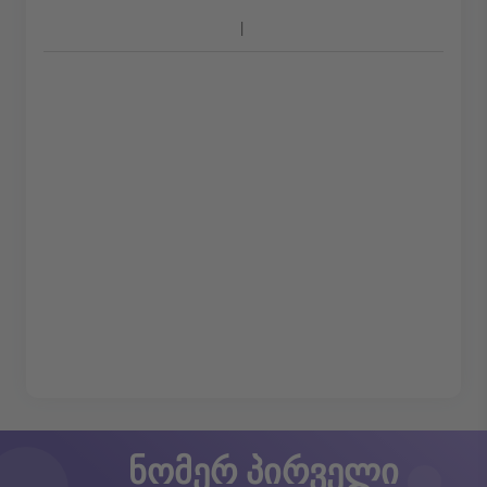
ნომერ პირველი