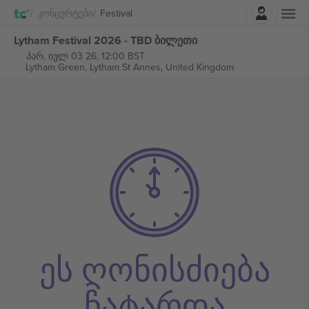
შესვლა
Კონცერტები
Festival
Lytham Festival 2026 - TBD ბილეთი
პარ, ივლ 03 26, 12:00 BST
Lytham Green,
Lytham St Annes, United Kingdom
ეს ღონისძიება
ჩატარდა