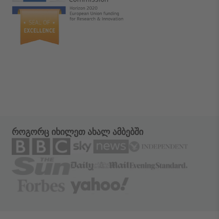
როგორც იხილეთ ახალ ამბებში