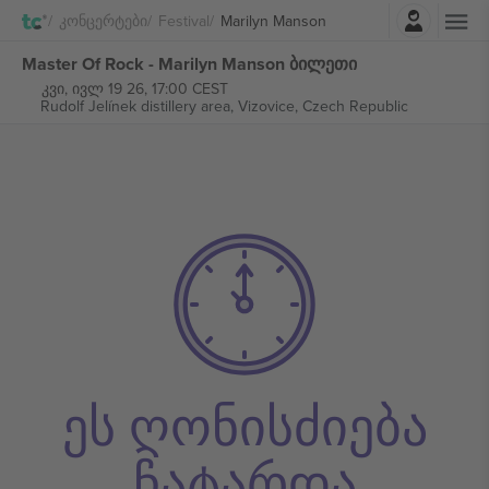
შესვლა
Კონცერტები
Festival
Marilyn Manson
Master Of Rock - Marilyn Manson ბილეთი
კვი, ივლ 19 26, 17:00 CEST
Rudolf Jelínek distillery area,
Vizovice, Czech Republic
ეს ღონისძიება
ჩატარდა