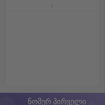
ნომერ პირველი