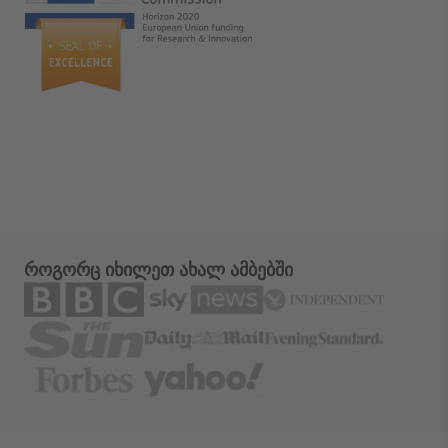
როგორც იხილეთ ახალ ამბებში