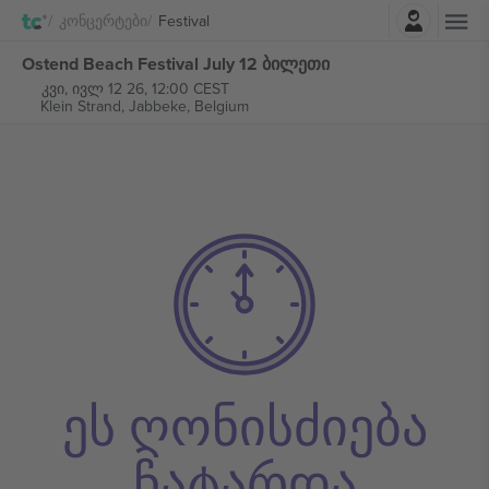
შესვლა
Კონცერტები
Festival
Ostend Beach Festival July 12 ბილეთი
კვი, ივლ 12 26, 12:00 CEST
Klein Strand,
Jabbeke, Belgium
ეს ღონისძიება
ჩატარდა