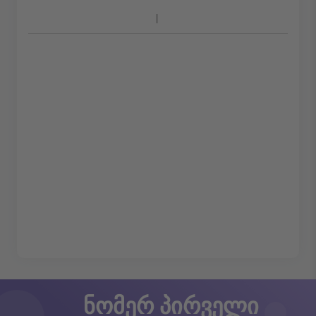
ნომერ პირველი