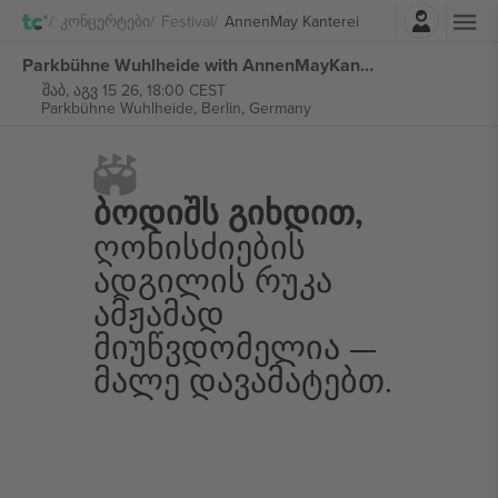
შესვლა
Კონცერტები
Festival
AnnenMay Kanterei
Parkbühne Wuhlheide with AnnenMayKantereit ბილეთი
შაბ, აგვ 15 26, 18:00 CEST
Parkbühne Wuhlheide,
Berlin, Germany
Ბოდიშს Გიხდით,
Ღონისძიების
Ადგილის Რუკა
Ამჟამად
Მიუწვდომელია —
Მალე Დავამატებთ.